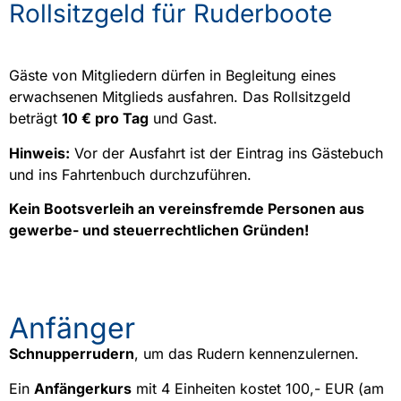
Rollsitzgeld für Ruderboote
Gäste von Mitgliedern dürfen in Begleitung eines
erwachsenen Mitglieds ausfahren. Das Rollsitzgeld
beträgt
10 € pro Tag
und Gast.
Hinweis:
Vor der Ausfahrt ist der Eintrag ins Gästebuch
und ins Fahrtenbuch durchzuführen.
Kein Bootsverleih an vereinsfremde Personen aus
gewerbe- und steuerrechtlichen Gründen!
Anfänger
Schnupperrudern
, um das Rudern kennenzulernen.
Ein
Anfängerkurs
mit 4 Einheiten kostet 100,- EUR (am