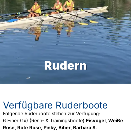
Rudern
Verfügbare Ruderboote
Folgende Ruderboote stehen zur Verfügung:
6 Einer (1x) (Renn- & Trainingsboote)
Eisvogel, Weiße
Rose, Rote Rose, Pinky, Biber, Barbara S.