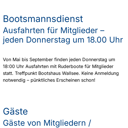
Bootsmannsdienst
Ausfahrten für Mitglieder –
jeden Donnerstag um 18.00 Uhr
Von Mai bis September finden jeden Donnerstag um
18:00 Uhr Ausfahrten mit Ruderboote für Mitglieder
statt. Treffpunkt Bootshaus Wallsee. Keine Anmeldung
notwendig – pünktliches Erscheinen schon!
Gäste
Gäste von Mitgliedern /