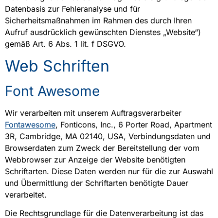
Datenbasis zur Fehleranalyse und für
Sicherheitsmaßnahmen im Rahmen des durch Ihren
Aufruf ausdrücklich gewünschten Dienstes „Website“)
gemäß Art. 6 Abs. 1 lit. f DSGVO.
Web Schriften
Font Awesome
Wir verarbeiten mit unserem Auftragsverarbeiter
Fontawesome
, Fonticons, Inc., 6 Porter Road, Apartment
3R, Cambridge, MA 02140, USA, Verbindungsdaten und
Browserdaten zum Zweck der Bereitstellung der vom
Webbrowser zur Anzeige der Website benötigten
Schriftarten. Diese Daten werden nur für die zur Auswahl
und Übermittlung der Schriftarten benötigte Dauer
verarbeitet.
Die Rechtsgrundlage für die Datenverarbeitung ist das