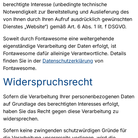
berechtigte Interesse (unbedingte technische
Notwendigkeit zur Bereitstellung und Auslieferung des
von Ihnen durch Ihren Aufruf ausdrücklich gewünschten
Dienstes „Website“) gemäß Art. 6 Abs. 1 lit. f DSGVO.
Soweit durch Fontawesome eine weitergehende
eigenständige Verarbeitung der Daten erfolgt, ist
Fontawesome dafür alleinige Verantwortliche. Details
finden Sie in der
Datenschutzerklärung
von
Fontawesome.
Widerspruchsrecht
Sofern die Verarbeitung Ihrer personenbezogenen Daten
auf Grundlage des berechtigten Interesses erfolgt,
haben Sie das Recht gegen diese Verarbeitung zu
widersprechen.
Sofern keine zwingenden schutzwürdigen Gründe für
die Verarbeitung unsererseits vorliegen, wird die