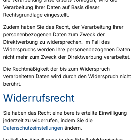
Verarbeitung Ihrer Daten auf Basis dieser
Rechtsgrundlage eingestellt.
Zudem haben Sie das Recht, der Verarbeitung Ihrer
personenbezogenen Daten zum Zweck der
Direktwerbung zu widersprechen. Im Fall des
Widerspruchs werden Ihre personenbezogenen Daten
nicht mehr zum Zweck der Direktwerbung verarbeitet.
Die Rechtmäßigkeit der bis zum Widerspruch
verarbeiteten Daten wird durch den Widerspruch nicht
berührt.
Widerrufsrecht
Sie haben das Recht eine bereits erteilte Einwilligung
jederzeit zu widerrufen, indem Sie die
Datenschutzeinstellungen
ändern.
Im Fall der Einwilligung in den Erhalt elektronischer