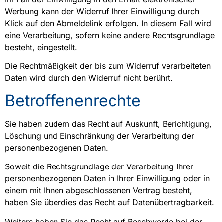
Werbung kann der Widerruf Ihrer Einwilligung durch
Klick auf den Abmeldelink erfolgen. In diesem Fall wird
eine Verarbeitung, sofern keine andere Rechtsgrundlage
besteht, eingestellt.
Die Rechtmäßigkeit der bis zum Widerruf verarbeiteten
Daten wird durch den Widerruf nicht berührt.
Betroffenenrechte
Sie haben zudem das Recht auf Auskunft, Berichtigung,
Löschung und Einschränkung der Verarbeitung der
personenbezogenen Daten.
Soweit die Rechtsgrundlage der Verarbeitung Ihrer
personenbezogenen Daten in Ihrer Einwilligung oder in
einem mit Ihnen abgeschlossenen Vertrag besteht,
haben Sie überdies das Recht auf Datenübertragbarkeit.
Weiters haben Sie das Recht auf Beschwerde bei der