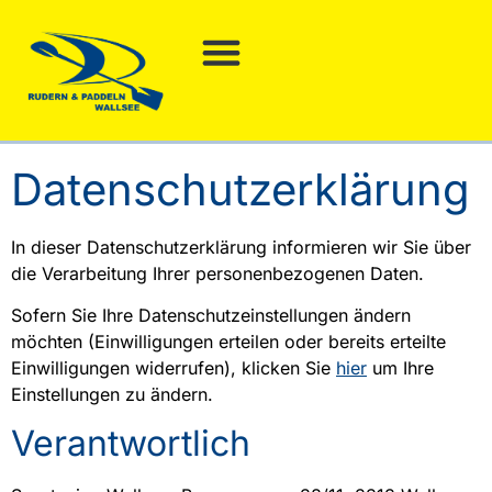
Datenschutzerklärung
In dieser Datenschutzerklärung informieren wir Sie über
die Verarbeitung Ihrer personenbezogenen Daten.
Sofern Sie Ihre Datenschutzeinstellungen ändern
möchten (Einwilligungen erteilen oder bereits erteilte
Einwilligungen widerrufen), klicken Sie
hier
um Ihre
Einstellungen zu ändern.
Verantwortlich